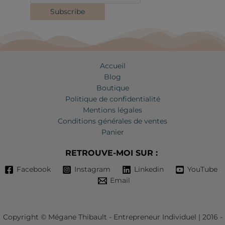
Subscribe
Accueil
Blog
Boutique
Politique de confidentialité
Mentions légales
Conditions générales de ventes
Panier
RETROUVE-MOI SUR :
Facebook
Instagram
Linkedin
YouTube
Email
Copyright © Mégane Thibault - Entrepreneur Individuel | 2016 -