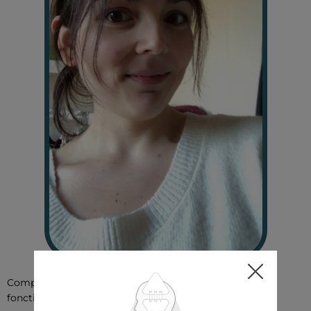
Comprendre mon type, mon autorité et mon
fonctionnement unique a été libérateur.