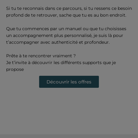
Si tu te reconnais dans ce parcours, si tu ressens ce besoin
profond de te retrouver, sache que tu es au bon endroit.
Que tu commences par un manuel ou que tu choisisses
un accompagnement plus personnalisé, je suis là pour
t’accompagner avec authenticité et profondeur.
Prête à te rencontrer vraiment ?
Je t’invite à découvrir les différents supports que je
propose
Découvrir les offres