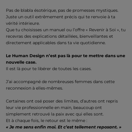
Pas de blabla ésotérique, pas de promesses mystiques.
Juste un outil extrêmement précis qui te renvoie à ta
vérité intérieure.
Que tu choisisses un manuel ou l’offre « Revenir à Soi », tu
recevras des explications détaillées, bienveillantes et
directement applicables dans ta vie quotidienne.
Le Human Design n’est pas là pour te mettre dans une
nouvelle case.
Il est là pour te
libérer
de toutes les cases.
J’ai accompagné de nombreuses femmes dans cette
reconnexion à elles-mêmes.
Certaines ont osé poser des limites, d’autres ont repris
leur vie professionnelle en main, beaucoup ont
simplement retrouvé la paix avec qui elles sont.
Et à chaque fois, le retour est le même :
« Je me sens enfin moi. Et c’est tellement reposant. »