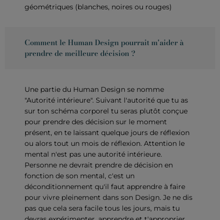
géométriques (blanches, noires ou rouges)
Comment le Human Design pourrait m'aider à
prendre de meilleure décision ?
Une partie du Human Design se nomme
"Autorité intérieure". Suivant l'autorité que tu as
sur ton schéma corporel tu seras plutôt conçue
pour prendre des décision sur le moment
présent, en te laissant quelque jours de réflexion
ou alors tout un mois de réflexion. Attention le
mental n'est pas une autorité intérieure.
Personne ne devrait prendre de décision en
fonction de son mental, c'est un
déconditionnement qu'il faut apprendre à faire
pour vivre pleinement dans son Design. Je ne dis
pas que cela sera facile tous les jours, mais tu
devras expérimenter, apprendre et t'approprier