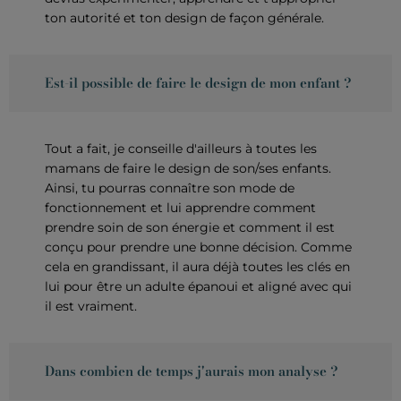
ton autorité et ton design de façon générale.
Est-il possible de faire le design de mon enfant ?
Tout a fait, je conseille d'ailleurs à toutes les
mamans de faire le design de son/ses enfants.
Ainsi, tu pourras connaître son mode de
fonctionnement et lui apprendre comment
prendre soin de son énergie et comment il est
conçu pour prendre une bonne décision. Comme
cela en grandissant, il aura déjà toutes les clés en
lui pour être un adulte épanoui et aligné avec qui
il est vraiment.
Dans combien de temps j'aurais mon analyse ?