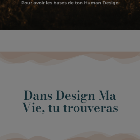
Pour avoir les bases de ton Human Design
Dans Design Ma
Vie, tu trouveras