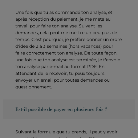
Une fois que tu as commandé ton analyse, et
après réception du paiement, je me mets au
travail pour faire ton analyse. Suivant les
demandes, cela peut me mettre un peu plus de
temps. C'est pourquoi, je préfère donner un ordre
d'idée de 2 à 3 semaines (hors vacances) pour
faire correctement ton analyse. De toute façon,
une fois que ton analyse est terminée, je t'envoie
ton analyse par e-mail au format PDF. En
attendant de le recevoir, tu peux toujours
envoyer un email pour toutes demandes ou
questionnement.
Est-il possible de payer en plusieurs fois ?
Suivant la formule que tu prends, il peut y avoir