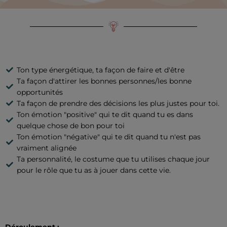
Ton type énergétique, ta façon de faire et d'être
Ta façon d'attirer les bonnes personnes/les bonne
opportunités
Ta façon de prendre des décisions les plus justes pour toi.
Ton émotion "positive" qui te dit quand tu es dans
quelque chose de bon pour toi
Ton émotion "négative" qui te dit quand tu n'est pas
vraiment alignée
Ta personnalité, le costume que tu utilises chaque jour
pour le rôle que tu as à jouer dans cette vie.