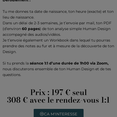
Déroulement :
Tu me donnes ta date de naissance, ton heure (exacte) et ton
lieu de naissance.
Dans un délai de 2-3 semaines, je t’envoie par mail, ton PDF
(d’environ
60 pages
) de ton analyse simple Human Design
accompagné des audios/vidéos.
Je t’envoie également un Workbook dans lequel tu pourras
prendre des notes au fur et à mesure de la découverte de ton
Design.
Si tu prends la
séance 1:1 d’une durée de 1h00 via Zoom,
nous discuterons ensemble de ton Human Design et de tes
questions.
Prix : 197 € seul
308 € avec le rendez-vous 1:1
CA M'INTERESSE