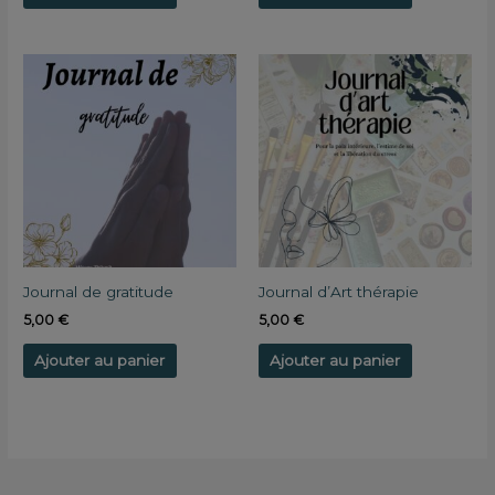
Journal de gratitude
Journal d’Art thérapie
5,00
€
5,00
€
Ajouter au panier
Ajouter au panier