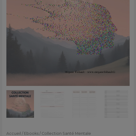
Accueil
/
Ebooks
/ Collection Santé Mentale