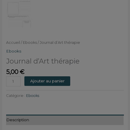
Accueil
/
Ebooks
/ Journal d’Art thérapie
Ebooks
Journal d’Art thérapie
5,00
€
Ajouter au panier
Catégorie :
Ebooks
Description