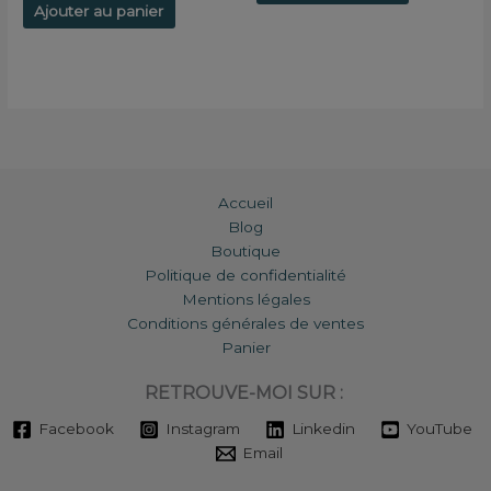
Ajouter au panier
Accueil
Blog
Boutique
Politique de confidentialité
Mentions légales
Conditions générales de ventes
Panier
RETROUVE-MOI SUR :
Facebook
Instagram
Linkedin
YouTube
Email