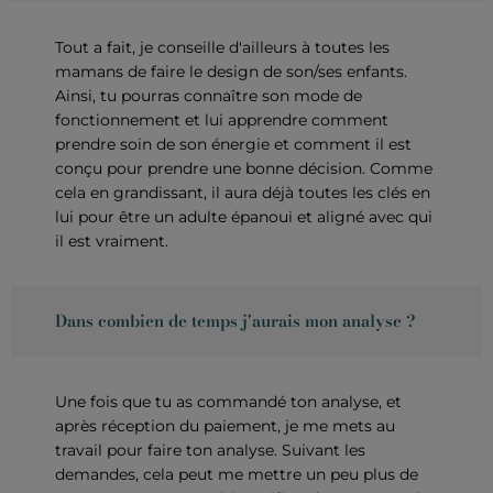
Tout a fait, je conseille d'ailleurs à toutes les
mamans de faire le design de son/ses enfants.
Ainsi, tu pourras connaître son mode de
fonctionnement et lui apprendre comment
prendre soin de son énergie et comment il est
conçu pour prendre une bonne décision. Comme
cela en grandissant, il aura déjà toutes les clés en
lui pour être un adulte épanoui et aligné avec qui
il est vraiment.
Dans combien de temps j'aurais mon analyse ?
Une fois que tu as commandé ton analyse, et
après réception du paiement, je me mets au
travail pour faire ton analyse. Suivant les
demandes, cela peut me mettre un peu plus de