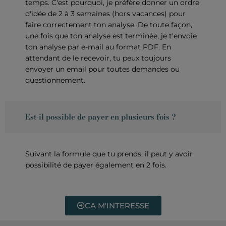
temps. C'est pourquoi, je préfère donner un ordre
d'idée de 2 à 3 semaines (hors vacances) pour
faire correctement ton analyse. De toute façon,
une fois que ton analyse est terminée, je t'envoie
ton analyse par e-mail au format PDF. En
attendant de le recevoir, tu peux toujours
envoyer un email pour toutes demandes ou
questionnement.
Est-il possible de payer en plusieurs fois ?
Suivant la formule que tu prends, il peut y avoir
possibilité de payer également en 2 fois.
CA M'INTERESSE