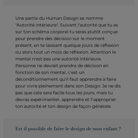
Une partie du Human Design se nomme
"Autorité intérieure". Suivant l'autorité que tu as
sur ton schéma corporel tu seras plutôt conçue
pour prendre des décision sur le moment
présent, en te laissant quelque jours de réflexion
ou alors tout un mois de réflexion. Attention le
mental n'est pas une autorité intérieure.
Personne ne devrait prendre de décision en
fonction de son mental, c'est un
déconditionnement qu'il faut apprendre à faire
pour vivre pleinement dans son Design. Je ne dis
pas que cela sera facile tous les jours, mais tu
devras expérimenter, apprendre et t'approprier
ton autorité et ton design de façon générale.
Est-il possible de faire le design de mon enfant ?