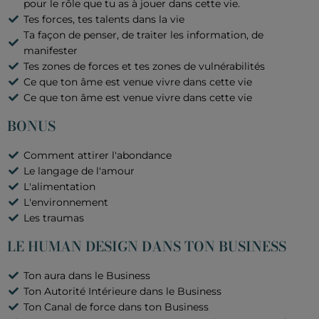
pour le rôle que tu as à jouer dans cette vie.
Tes forces, tes talents dans la vie
Ta façon de penser, de traiter les information, de
manifester
Tes zones de forces et tes zones de vulnérabilités
Ce que ton âme est venue vivre dans cette vie
Ce que ton âme est venue vivre dans cette vie
BONUS
Comment attirer l'abondance
Le langage de l'amour
L'alimentation
L'environnement
Les traumas
LE HUMAN DESIGN DANS TON BUSINESS
Ton aura dans le Business
Ton Autorité Intérieure dans le Business
Ton Canal de force dans ton Business