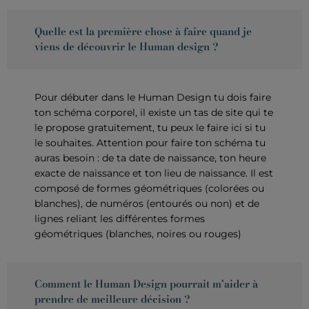
Quelle est la première chose à faire quand je
viens de découvrir le Human design ?
Pour débuter dans le Human Design tu dois faire
ton schéma corporel, il existe un tas de site qui te
le propose gratuitement, tu peux le faire ici si tu
le souhaites. Attention pour faire ton schéma tu
auras besoin : de ta date de naissance, ton heure
exacte de naissance et ton lieu de naissance. Il est
composé de formes géométriques (colorées ou
blanches), de numéros (entourés ou non) et de
lignes reliant les différentes formes
géométriques (blanches, noires ou rouges)
Comment le Human Design pourrait m'aider à
prendre de meilleure décision ?