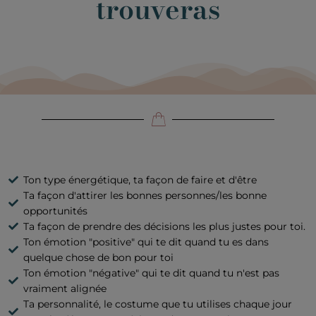
trouveras
Ton type énergétique, ta façon de faire et d'être
Ta façon d'attirer les bonnes personnes/les bonne
opportunités
Ta façon de prendre des décisions les plus justes pour toi.
Ton émotion "positive" qui te dit quand tu es dans
quelque chose de bon pour toi
Ton émotion "négative" qui te dit quand tu n'est pas
vraiment alignée
Ta personnalité, le costume que tu utilises chaque jour